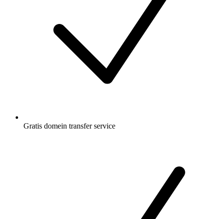
Gratis
domein transfer service