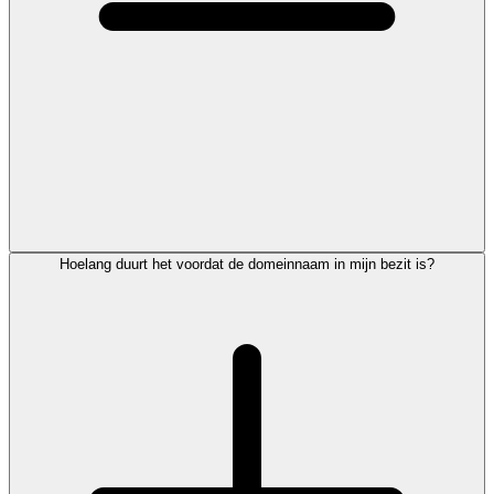
Hoelang duurt het voordat de domeinnaam in mijn bezit is?