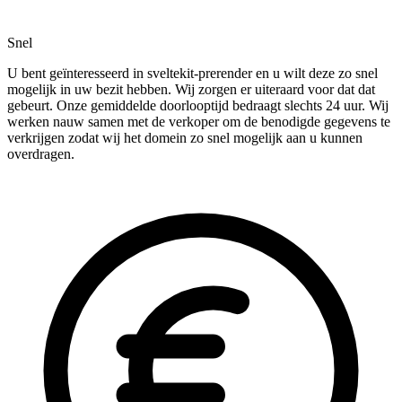
Snel
U bent geïnteresseerd in sveltekit-prerender en u wilt deze zo snel
mogelijk in uw bezit hebben. Wij zorgen er uiteraard voor dat dat
gebeurt. Onze gemiddelde doorlooptijd bedraagt slechts 24 uur. Wij
werken nauw samen met de verkoper om de benodigde gegevens te
verkrijgen zodat wij het domein zo snel mogelijk aan u kunnen
overdragen.