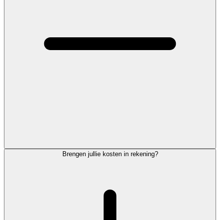
Brengen jullie kosten in rekening?