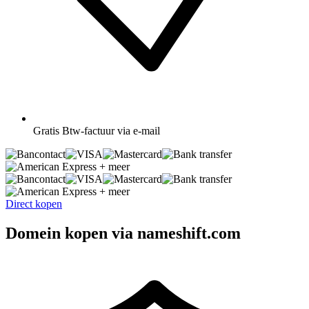
Gratis
Btw-factuur via e-mail
+ meer
+ meer
Direct kopen
Domein kopen via nameshift.com