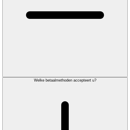
Welke betaalmethoden accepteert u?