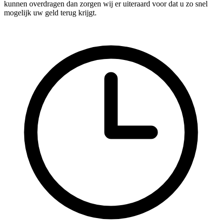
kunnen overdragen dan zorgen wij er uiteraard voor dat u zo snel
mogelijk uw geld terug krijgt.