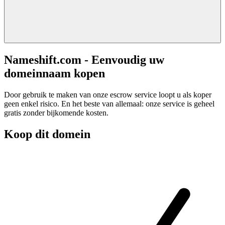
Nameshift.com - Eenvoudig uw
domeinnaam kopen
Door gebruik te maken van onze escrow service loopt u als koper
geen enkel risico. En het beste van allemaal: onze service is geheel
gratis zonder bijkomende kosten.
Koop dit domein