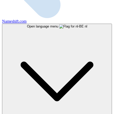
Nameshift.com
Open language menu
nl