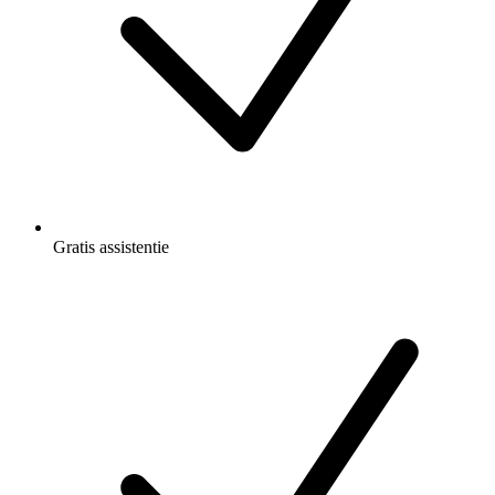
Gratis
assistentie