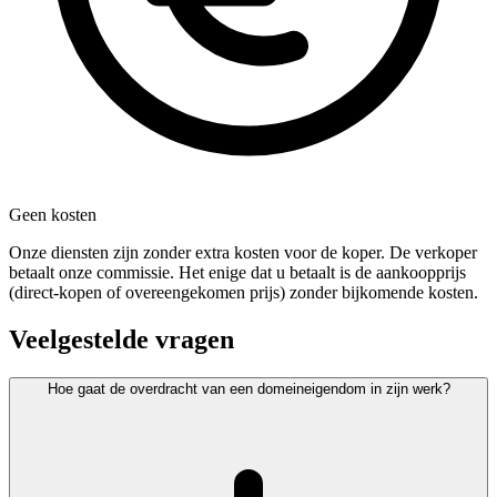
Geen kosten
Onze diensten zijn zonder extra kosten voor de koper. De verkoper
betaalt onze commissie. Het enige dat u betaalt is de aankoopprijs
(direct-kopen of overeengekomen prijs) zonder bijkomende kosten.
Veelgestelde vragen
Hoe gaat de overdracht van een domeineigendom in zijn werk?