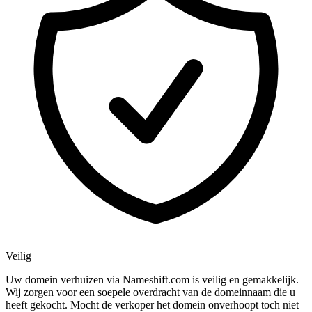
Veilig
Uw domein verhuizen via Nameshift.com is veilig en gemakkelijk.
Wij zorgen voor een soepele overdracht van de domeinnaam die u
heeft gekocht. Mocht de verkoper het domein onverhoopt toch niet